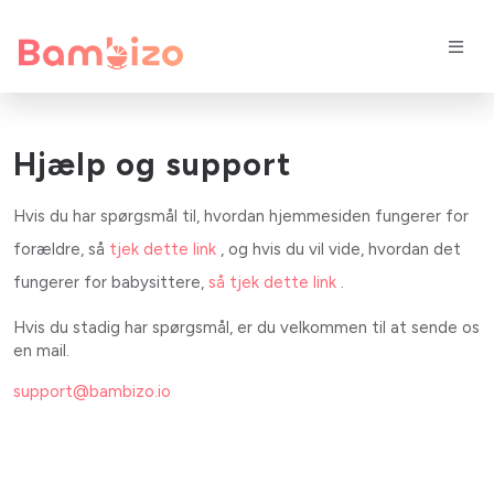
Hjælp og support
Hvis du har spørgsmål til, hvordan hjemmesiden fungerer for
forældre, så
tjek dette link
, og hvis du vil vide, hvordan det
fungerer for babysittere,
så tjek dette link
.
Hvis du stadig har spørgsmål, er du velkommen til at sende os
en mail.
support@bambizo.io