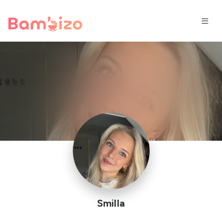
Smilla