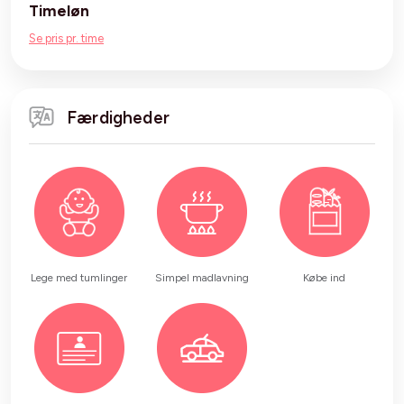
Timeløn
Se pris pr. time
Færdigheder
Lege med tumlinger
Simpel madlavning
Købe ind