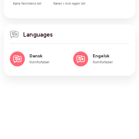
Køre familiens bil
Kører i min egen bil
Languages
Dansk
Engelsk
Komfortabel
Komfortabel