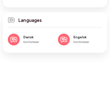
Languages
Dansk
Engelsk
Komfortabel
Komfortabel