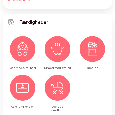
Færdigheder
Lege med tumlinger
Simpel madlavning
Købe ind
Køre familiens bil
Tage sig af
spædbørn