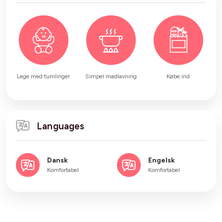
Lege med tumlinger
Simpel madlavning
Købe ind
Languages
Dansk
Engelsk
Komfortabel
Komfortabel