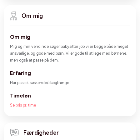
Om mig
Om mig
Mig og min vendinde søger babysitter job vi er begge både meget
ansvarlige, og gode med børn. Vi er gode til at lege med børnene,
men også at passe på dem.
Erfaring
Har passet søskende/slægtninge
Timeløn
Se pris pr. time
Færdigheder